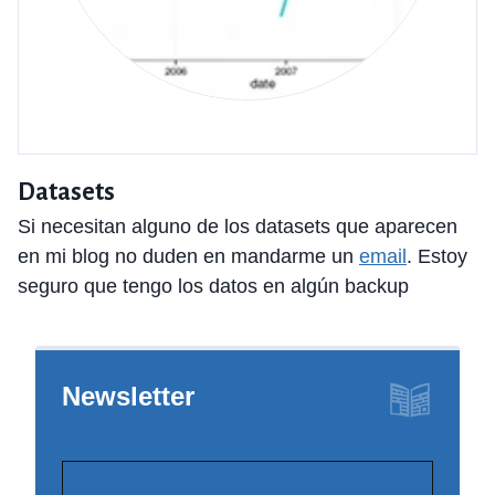
Datasets
Si necesitan alguno de los datasets que aparecen
en mi blog no duden en mandarme un
email
. Estoy
seguro que tengo los datos en algún backup
Newsletter