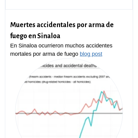
Muertes accidentales por arma de
fuego en Sinaloa
En Sinaloa ocurrieron muchos accidentes
mortales por arma de fuego
blog post